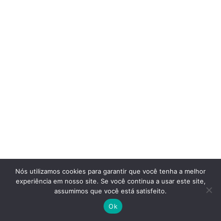
Nós utilizamos cookies para garantir que você tenha a melhor
experiência em nosso site. Se você continua a usar este site,
assumimos que você está satisfeito.
Ok