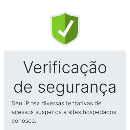
Verificação
de segurança
Seu IP fez diversas tentativas de
acessos suspeitos a sites hospedados
conosco.